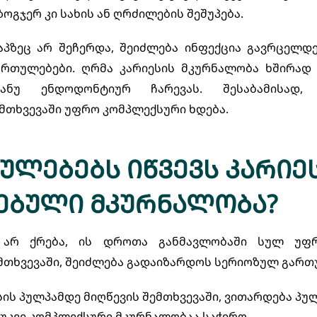
ზოგჯერ კი სახის ან ღრძილების შეშუპება.
აპზეც არ შეჩერდა, შეიძლება ინფექცია გავრცელდ
ართულებები. ღრმა კარიესის მკურნალობა ხშირად
ანუ ენდოდონტიურ ჩარევას. შესაბამისად,
ემთხვევაში უფრო კომპლექსური ხდება.
ულებებს იწვევს კარიე
ებული მკურნალობა?
თ არ ქრება, ის დროთა განმავლობაში სულ უფ
თხვევაში, შეიძლება გადაიზარდოს სერიოზულ გართუ
სის პულპამდე მიღწევის შემთხვევაში, ვითარდება პუ
 უკვე კომპლექსური მკურნალობაა საჭირო.