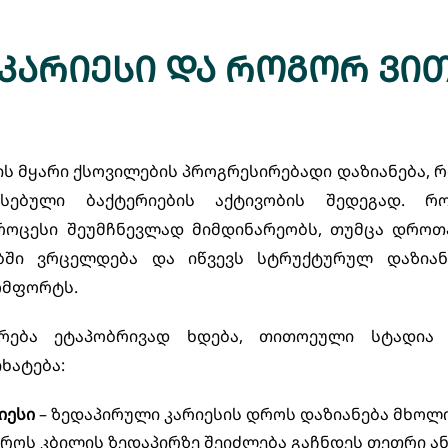
 კარიესი და როგორ ვი
ის მყარი ქსოვილების პროგრესირებადი დაზიანება,
სებული ბაქტერიების აქტივობის შედეგად. რო
ოცესი შეუმჩნევლად მიმდინარეობს, თუმცა დროთ
ში ვრცელდება და იწვევს სტრუქტურულ დაზიანებ
ომფორტს.
არება ეტაპობრივად ხდება, თითოეული სტადია 
ხატება:
იესი
– ზედაპირული კარიესის დროს დაზიანება მხოლ
როს კბილის ზედაპირზე შეიძლება გაჩნდეს თეთრი ან