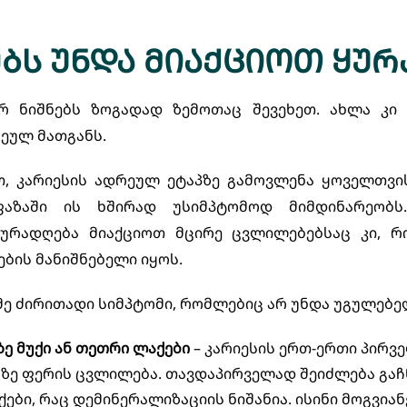
ებს უნდა მიაქციოთ ყურ
ურ ნიშნებს ზოგადად ზემოთაც შევეხეთ. ახლა კ
ეულ მათგანს.
, კარიესის ადრეულ ეტაპზე გამოვლენა ყოველთვის
ფაზაში ის ხშირად უსიმპტომოდ მიმდინარეობს
ყურადღება მიაქციოთ მცირე ცვლილებებსაც კი, 
ების მანიშნებელი იყოს.
მე ძირითადი სიმპტომი, რომლებიც არ უნდა უგულებ
ე მუქი ან თეთრი ლაქები
– კარიესის ერთ-ერთი პირვე
რზე ფერის ცვლილება. თავდაპირველად შეიძლება გაჩ
ები, რაც დემინერალიზაციის ნიშანია. ისინი მოგვია