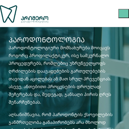
პაროდონტოლოგია
პაროდონტოლოგიური მომსახურება მოიცავს
როგორც პროფილაქტიკურ, ისე სამკურნალო
პროცედურებს, რომლებიც უზრუნველყოფს
ღრძილების დაავადებების გართულებების
თავიდან აცილებას ან მათ სრულ პრევენციას.
ასევე, ანთებითი პროცესების დროულად
შეჩერებას და, შედეგად, ჯანსაღი პირის ღრუს
შენარჩუნებას.
აღსანიშნავია, რომ პაროდონტის ქსოვილების
ჯანმრთელობა განაპირობებს არა მხოლოდ