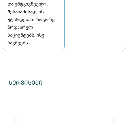
და უმტკივნეულო.
შესაბამისად, ის
უტარდებათ როგორც
ზრდასრულ
პაციენტებს, ისე
ბავშვებს.
სერვისები