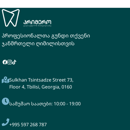
პროფესიონალთა გუნდი თქვენი
ჯანმრთელი ღიმილისთვის
Sulkhan Tsintsadze Street 73,
Floor 4, Tbilisi, Georgia, 0160
სამუშაო საათები: 10:00 - 19:00
+995
597 268 787