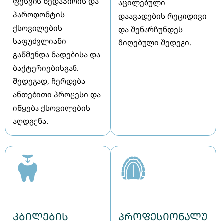
ფესვის ზედაპირის და
აცილებული
პაროდონტის
დაავადების რეციდივი
ქსოვილების
და შენარჩუნდეს
საფუძვლიანი
მიღებული შედეგი.
გაწმენდა ნადებისა და
ბაქტერიებისგან.
შედეგად, ჩერდება
ანთებითი პროცესი და
იწყება ქსოვილების
აღდგენა.
კბილების
პროფესიონალუ