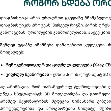
როგორ ხდება ორ
დიაგნოსტიკა არის ერთ-ერთი ყველაზე მნიშვნელოვ
დიაგნოსტიკის პროცესს, პირველ რიგში, პირის ღრუს
განლაგებას, ღრძილების ჯანმრთელობას, ასევე ყბის
შემდეგ ეტაპზე ინიშნება დამატებითი კვლევები,
მოიცავდეს:
რენტგენოლოგიურ და ციფრულ კვლევებს (X-ray, CB
ციფრულ სკანირებას
– ქმნის პირის ღრუს ზუსტ 3D
აღსანიშნავია, რომ თანამედროვე ტექნოლოგიები დ
უწევს სპეციალისტს 3D მოდელირება და ციფრული
არამედ მკურნალობის შედეგის წინასწარი ვიზუა
პროცედურებისა და პროგნოზების სიზუსტე, მცირდ