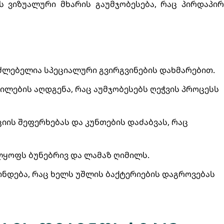
ს ვიზუალური მხარის გაუმჯობესება, რაც პირდაპირ
ძლებელია სპეციალური გვირგვინების დახმარებით.
ილების აღდგენა, რაც აუმჯობესებს ღეჭვის პროცესს
ციის შეფერხებას და კუნთების დაძაბვას, რაც
ლყოფს ბუნებრივ და ლამაზ ღიმილს.
ნდება, რაც ხელს უშლის ბაქტერიების დაგროვებას