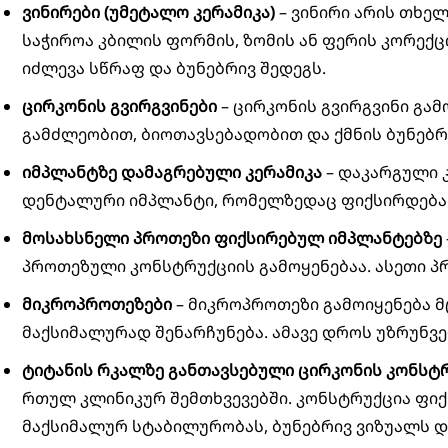
ვინირები (უმეტალო კერამიკა)
– ვინირი არის თხე
საჭიროა კბილის ფორმის, ზომის ან ფერის კორექც
იძლევა სწრაფ და ბუნებრივ შედეგს.
ცირკონის გვირგვინები
– ცირკონის გვირგვინი გა
გამძლეობით, ბიოთავსებადობით და ქმნის ბუნებრი
იმპლანტზე დამაგრებული კერამიკა
– დაკარგული 
დენტალური იმპლანტი, რომელზედაც ფიქსირდება კ
მოსახსნელი პროთეზი ფიქსირებულ იმპლანტებზე
პროთეზული კონსტრუქციის გამოყენებაა. ასეთი 
მიკროპროთეზები
– მიკროპროთეზი გამოიყენება მ
მაქსიმალურად შენარჩუნება. ამავე დროს უზრუნვ
ტიტანის რკალზე განთავსებული ცირკონის კონსტ
რთულ კლინიკურ შემთხვევებში. კონსტრუქცია ფიქ
მაქსიმალურ სტაბილურობას, ბუნებრივ ვიზუალს დ