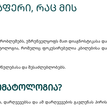
ერი, რაც მის
პრობლემებს, უზრუნველყოფს მათ დიაგნოსტიკასა და
ოლოგია, რომელიც ფოკუსირებულია კბილებისა და
შნულებასა და შესაძლებლობებს.
ომატოლოგია?
 დარღვევებსა და ამ დარღვევების გავლენას პირის