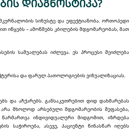
ის დიაგნოსტიკა?
 მკურნალობის სიზუსტე და ეფექტიანობა. ორთოპედი
თ იწყებს – ამოწმებს კბილების მდგომარეობას, მათ
სების საშუალებას იძლევა. ეს პროცესი შეიძლება
რუქტურისა და ფარულ პათოლოგიების ვიზუალიზაციას.
ბს და აჩქარებს. განსაკუთრებით დიდ დახმარებას
 არა მხოლოდ არსებული მდგომარეობის შეფასება,
 წარმართვა ინდივიდუალური მიდგომით, იზრდება
ს საჭიროება, ასევე, პაციენტი წინასწარ იღებს