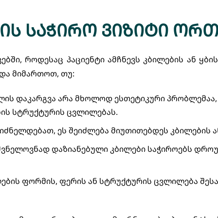
ის საჭირო ვიზიტი ორ
ბში, როდესაც პაციენტი ამჩნევს კბილების ან ყბი
და მიმართოთ, თუ:
ლის დაკარგვა არა მხოლოდ ესთეტიკური პრობლემაა,
ბის სტრუქტურის ცვლილებას.
 გიძნელდებათ, ეს შეიძლება მიუთითებდეს კბილების 
შვნელოვნად დაზიანებული კბილები საჭიროებს დრო
ლების ფორმის, ფერის ან სტრუქტურის ცვლილება შე