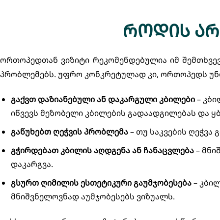
როდის არ
ორთოპედთან ვიზიტი რეკომენდებულია იმ შემთხვევე
პრობლემებს. უფრო კონკრეტულად კი, ორთოპედს უნ
გაქვთ დაზიანებული ან დაკარგული კბილები
– კბი
იწვევს მეზობელი კბილების გადაადგილებას და ყ
გაწუხებთ ღეჭვის პრობლემა
– თუ საკვების ღეჭვა
გჭირდებათ კბილის აღდგენა ან ჩანაცვლება
– მნი
დაკარგვა.
გსურთ ღიმილის ესთეტიკური გაუმჯობესება
– კბი
მნიშვნელოვნად აუმჯობესებს ვიზუალს.