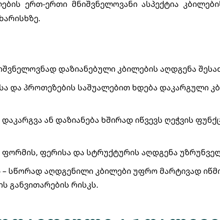
ების ერთ-ერთი მნიშვნელოვანი ასპექტია კბილები
 ხარისხზე.
იშვნელოვნად დაზიანებული კბილების აღდგენა შესა
სა და პროთეზების საშუალებით ხდება დაკარგული კბ
 დაკარგვა ან დაზიანება ხშირად იწვევს ღეჭვის ფუნქ
 ფორმის, ფერისა და სტრუქტურის აღდგენა უზრუნვე
ს
– სწორად აღდგენილი კბილები უფრო მარტივად იწმი
ის განვითარების რისკს.