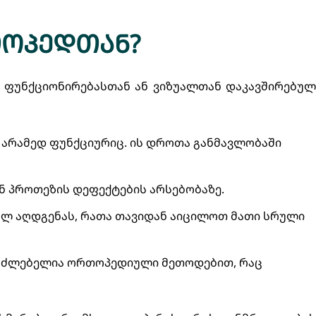
თოპედთან?
ს ფუნქციონირებასთან ან ვიზუალთან დაკავშირებულ
 არამედ ფუნქციურიც. ის დროთა განმავლობაში
ან პროთეზის დეფექტების არსებობაზე.
ულ აღდგენას, რათა თავიდან აიცილოთ მათი სრული
საძლებელია ორთოპედიული მეთოდებით, რაც