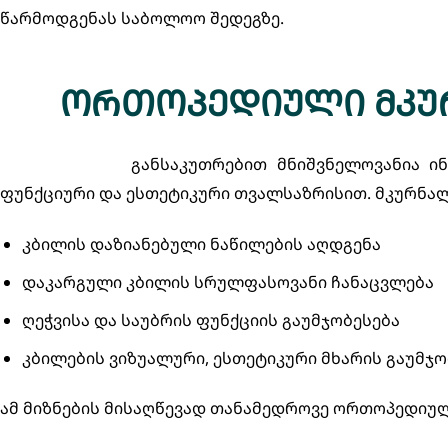
წარმოდგენას საბოლოო შედეგზე.
ორთოპედიული მკურ
ორთოპედიაში
განსაკუთრებით მნიშვნელოვანია ი
ფუნქციური და ესთეტიკური თვალსაზრისით. მკურნალო
კბილის დაზიანებული ნაწილების აღდგენა
დაკარგული კბილის სრულფასოვანი ჩანაცვლება
ღეჭვისა და საუბრის ფუნქციის გაუმჯობესება
კბილების ვიზუალური, ესთეტიკური მხარის გაუმჯო
ამ მიზნების მისაღწევად თანამედროვე ორთოპედიულ