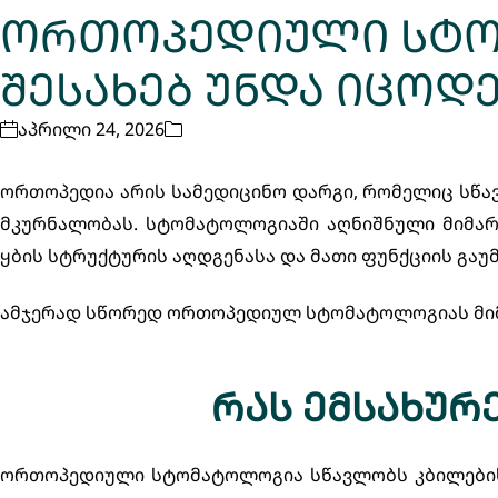
ორთოპედიული სტომ
შესახებ უნდა იცოდ
აპრილი 24, 2026
Uncategorized @ge
ორთოპედია არის სამედიცინო დარგი, რომელიც სწავ
მკურნალობას. სტომატოლოგიაში აღნიშნული მიმა
ყბის სტრუქტურის აღდგენასა და მათი ფუნქციის გაუ
ამჯერად სწორედ ორთოპედიულ სტომატოლოგიას მიმ
რას ემსახუ
ორთოპედიული სტომატოლოგია სწავლობს კბილებისა 