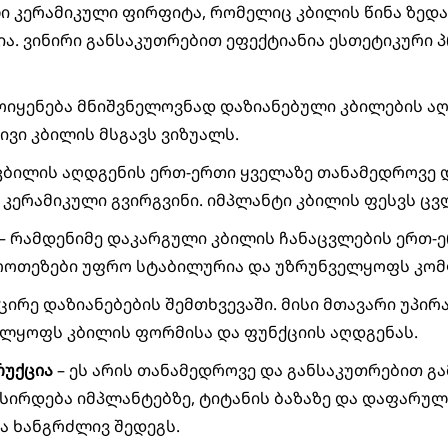
ლი კერამიკული ფირფიტა, რომელიც კბილის წინა ზედაპ
ია. ვინირი განსაკუთრებით ეფექტიანია ესთეტიკური
მოიყენება მნიშვნელოვნად დაზიანებული კბილების ა
ვი კბილის მსგავს ვიზუალს.
კბილის აღდგენის ერთ-ერთი ყველაზე თანამედროვე 
ერამიკული გვირგვინი. იმპლანტი კბილის ფესვს ცვლ
– რამდენიმე დაკარგული კბილის ჩანაცვლების ერთ-
პროთეზები უფრო სტაბილურია და უზრუნველყოფს კო
ცირე დაზიანებების შემთხვევაში. მისი მთავარი უპი
ელყოფს კბილის ფორმისა და ფუნქციის აღდგენას.
რუქცია
– ეს არის თანამედროვე და განსაკუთრებით გ
სირდება იმპლანტებზე, ტიტანის ბაზაზე და დაფარულ
ა ხანგრძლივ შედეგს.