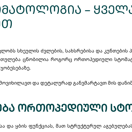
ატოლოგია – ყველაფ
ეთ
ლობს სხეულის ძვლების, სახსრებისა და კუნთების 
რთულება ცნობილია როგორც ორთოპედიული სტომატ
მჯობესებაზე.
ოვიხილავთ და დეტალურად განვმარტავთ მის დანი
რება ორთოპედიული სტ
და ყბის ფუნქციას, მათ სტრუქტურულ აგებულებას,