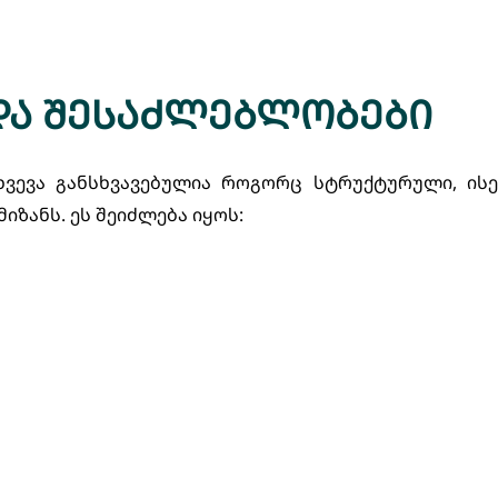
და შესაძლებლობები
ვევა განსხვავებულია როგორც სტრუქტურული, ისე
ზანს. ეს შეიძლება იყოს: