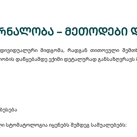
ნალობა – მეთოდები 
ნდივიდუალური მიდგომა, რადგან თითოეული შემთხ
ბის დაწყებამდე ექიმი დეტალურად განსაზღვრავს მი
ბესება
ი სტომატოლოგია იყენებს შემდეგ საშუალებებს: