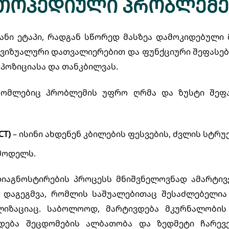
თოპედიული პრობლემებ
ანი ეტაპი, რადგან სწორედ მასზეა დამოკიდებული
 ვიზუალური დათვალიერებით და ფუნქციური შეფასები
 პოზიციასა და თანკბილვას.
 რომლებიც პრობლემის უფრო ღრმა და ზუსტი შეფა
CT)
– ისინი ახდენენ კბილების ფესვების, ძვლის სტ
 მოდელს.
იაგნოსტირების პროცესს მნიშვნელოვნად ამარტივე
 დაგეგმვა, რომლის საშუალებითაც შესაძლებელია
ლიზაციაც. საბოლოოდ, მარტივდება მკურნალობის
ება შეცდომების ალბათობა და ზედმეტი ჩარევები