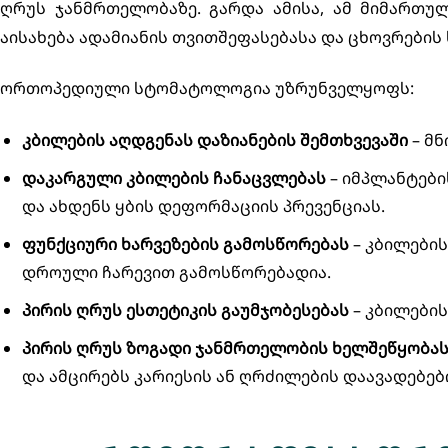
ღრუს ჯანმრთელობაზე. გარდა ამისა, ამ მიმართულ
აისახება ადამიანის თვითშეფასებასა და ცხოვრების
ორთოპედიული სტომატოლოგია უზრუნველყოფს:
კბილების აღდგენას დაზიანების შემთხვევაში
– მნ
დაკარგული კბილების ჩანაცვლებას
– იმპლანტები
და ახდენს ყბის დეფორმაციის პრევენციას.
ფუნქციური ხარვეზების გამოსწორებას
– კბილების
დროული ჩარევით გამოსწორებადია.
პირის ღრუს ესთეტიკის გაუმჯობესებას
– კბილების
პირის ღრუს ზოგადი ჯანმრთელობის ხელშეწყობა
და ამცირებს კარიესის ან ღრძილების დაავადებებ