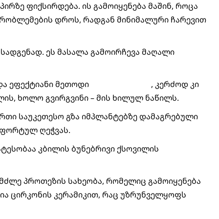
ირზე ფიქსირდება. ის გამოიყენება მაშინ, როცა
 პრობლემების დროს, რადგან მინიმალური ჩარევით
ღსადგენად. ეს მასალა გამოირჩევა მაღალი
და ეფექტიანი მეთოდი
იმპლანტაციაა
, კერძოდ კი
ის, ხოლო გვირგვინი – მის ხილულ ნაწილს.
ერთი საუკეთესო გზა იმპლანტებზე დამაგრებული
მფორტულ ღეჭვას.
რატესობაა კბილის ბუნებრივი ქსოვილის
ამძლე პროთეზის სახეობა, რომელიც გამოიყენება
ია ცირკონის კერამიკით, რაც უზრუნველყოფს