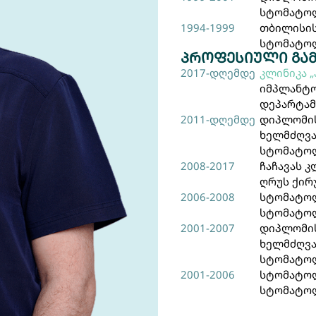
სტომატოლ
1994-1999
თბილისის
სტომატო
პროფესიული გა
2017-დღემდე
კლინიკა 
იმპლანტ
დეპარტამ
2011-დღემდე
დიპლომის
ხელმძღვ
სტომატოლ
2008-2017
ჩაჩავას 
ღრუს ქირ
2006-2008
სტომატოლ
სტომატო
2001-2007
დიპლომის
ხელმძღვ
სტომატოლ
2001-2006
სტომატოლ
სტომატო