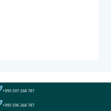
+995
597 268 787
+995 596 268 787