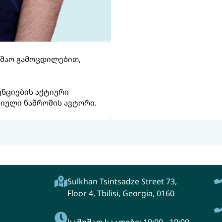
შაო გამოცდილებით,
ნციების აქტიური
იული ნაშრომის ავტორი.
Sulkhan Tsintsadze Street 73,
Floor 4, Tbilisi, Georgia, 0160
სამუშაო საათები: 10:00 - 19:00