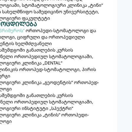
ოგიაში, სტომატოლოგიური კლინიკა „ტინი“
 სახელმწიფო სამედიცინო უნივერსიტეტი,
ლოგიური ფაკულტეტი
მოცდილება
„პრიმეროს“
ორთოპედი-სტომატოლოგი და
ოლოგი, ციფრული და ორთოპედიული
ენტის ხელმძღვანელი
შემდგომი განათლების კურსის
ანელი ორთოპედიულ სტომატოლოგიაში,
ოგიური კლინიკა „DENTAL“
კლინიკის ორთოპედ-სტომატოლოგი, პირის
ურგი
ოგიური კლინიკა „გეოდენტის“ ორთოპედ-
ლოგი
შემდგომი განათლების კურსის
ანელი ორთოპედიულ სტომატოლოგიაში,
ოგიური ინსტიტუტი „სპექტრი“
ოგიური კლინიკა „ტინის“ ორთოპედი-
ლოგი