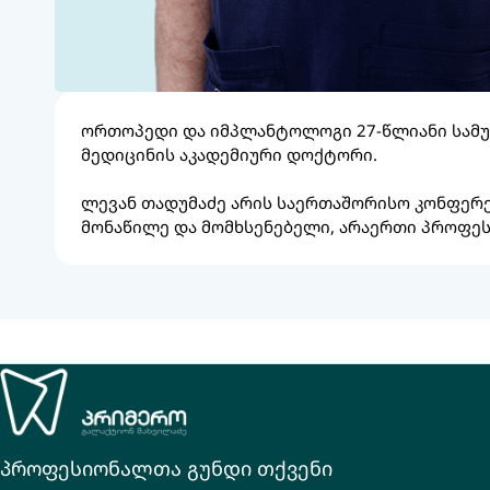
ორთოპედი და იმპლანტოლოგი 27-წლიანი სამუ
მედიცინის აკადემიური დოქტორი.
ლევან თადუმაძე არის საერთაშორისო კონფერე
მონაწილე და მომხსენებელი, არაერთი პროფეს
პროფესიონალთა გუნდი თქვენი