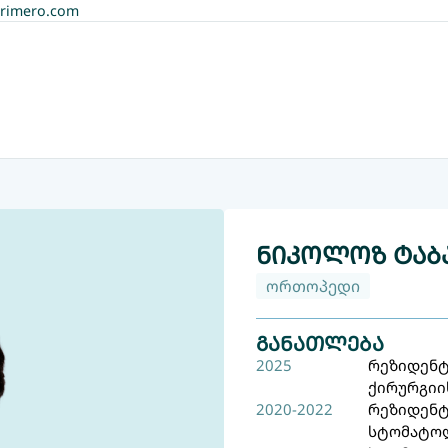
rimero.com
მთავარი
ჩვ
ნიკოლოზ ტაბ
ორთოპედი
განათლება
2025
რეზიდენტ
ქირურგიი
2020-2022
რეზიდენტ
სტომატო