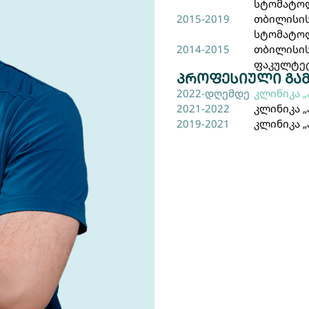
სტომატოლ
2015-2019
თბილისის
სტომატო
2014-2015
თბილისის
ფაკულტე
პროფესიული გა
2022-დღემდე
კლინიკა 
2021-2022
კლინიკა 
2019-2021
კლინიკა 